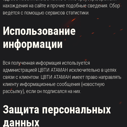
нахождения на сайте и прочие подобные сведения. Сбор
ведётся с помощью сервисов статистики.
Использование
информации
Вся полученная информация используется
администрацией ЦВТИ АТАМАН исключительно в целях
связи с клиентом. ЦВТИ АТАМАН имеет право направлять
клиенту информационные сообщения (новостную
рассылку), если он подписался на них.
Защита персональных
данных