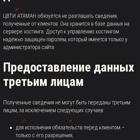
ЦВТИ АТАМАН обязуется не разглашать сведения,
полученные от клиентов. Она хранится в базе данных на
сервере хостинга. Доступ к управлению хостингом
надёжно защищён паролем, который имеется только у
администратора сайта.
Предоставление данных
третьим лицам
Полученные сведения не могут быть переданы третьим
лицам, за исключением следующих случаев:
для исполнения обязательств перед клиентом –
только с его разрешения;