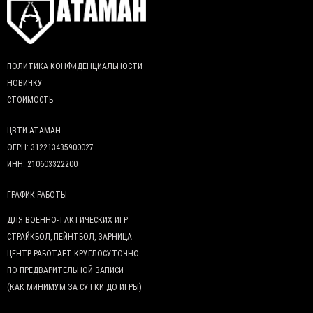
ПОЛИТИКА КОНФИДЕНЦИАЛЬНОСТИ
НОВИЧКУ
СТОИМОСТЬ
ЦВТИ АТАМАН
ОГРН: 312213435900027
ИНН: 210603322200
ГРАФИК РАБОТЫ
ДЛЯ ВОЕННО-ТАКТИЧЕСКИХ ИГР
СТРАЙКБОЛ, ПЕЙНТБОЛ, ЗАРНИЦА
ЦЕНТР РАБОТАЕТ КРУГЛОСУТОЧНО
ПО ПРЕДВАРИТЕЛЬНОЙ ЗАПИСИ
(КАК МИНИМУМ ЗА СУТКИ ДО ИГРЫ)