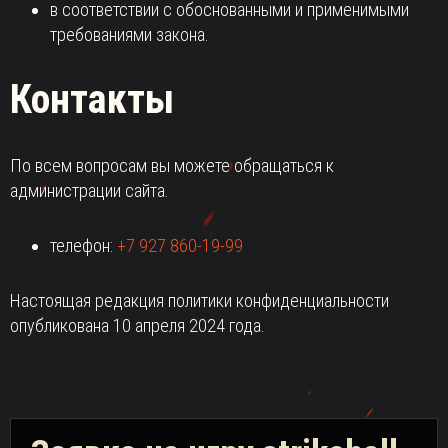
в соответствии с обоснованными и применимыми
требованиями закона.
Контакты
По всем вопросам вы можете обращаться к
администрации сайта.
телефон:
+7 927 860-19-99
Настоящая редакция политики конфиденциальности
опубликована 10 апреля 2024 года.