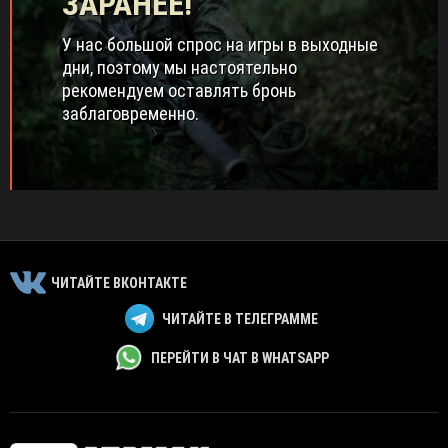
ЗАРАНЕЕ!
У нас большой спрос на игры в выходные
дни, поэтому мы настоятельно
рекомендуем оставлять бронь
заблаговременно.
ЧИТАЙТЕ ВКОНТАКТЕ
ЧИТАЙТЕ В ТЕЛЕГРАММЕ
ПЕРЕЙТИ В ЧАТ В WHATSAPP