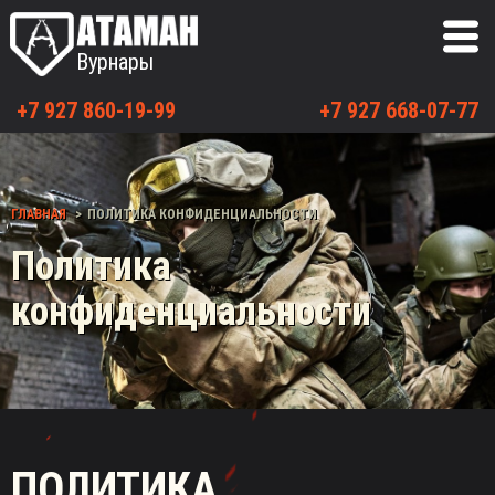
Вурнары
+7 927 860-19-99
+7 927 668-07-77
ГЛАВНАЯ
ПОЛИТИКА КОНФИДЕНЦИАЛЬНОСТИ
Политика
конфиденциальности
ПОЛИТИКА