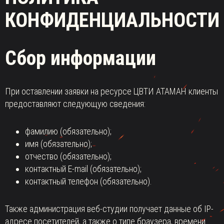
КОНФИДЕНЦИАЛЬНОСТИ
Сбор информации
При оставлении заявки на ресурсе ЦВТИ АТАМАН клиенты
предоставляют следующую сведения:
фамилию (обязательно);
имя (обязательно);
отчество (обязательно);
контактный E-mail (обязательно);
контактный телефон (обязательно).
Также администрация веб-студии получает данные об IP-
адресе посетителей, а также о типе браузера, времени