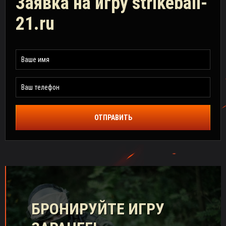
Заявка на игру strikeball-
21.ru
ОТПРАВИТЬ
БРОНИРУЙТЕ ИГРУ